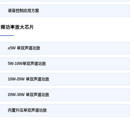
语音控制应用方案
音频功率放大芯片
≤5W 单双声道功放
5W-10W单双声道功放
10W-20W 单双声道功放
20W-30W 单双声道功放
内置升压单双声道功放