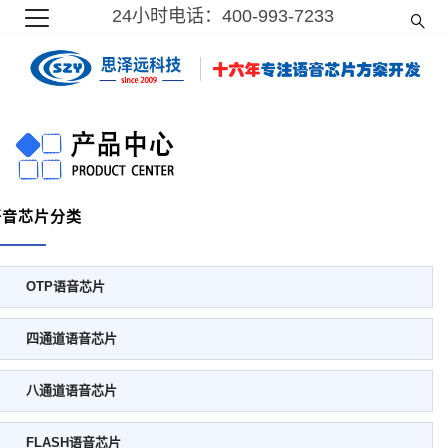
24小时电话：400-993-7233
语音芯片分类
OTP语音芯片
四通道语音芯片
八通道语音芯片
FLASH语音芯片