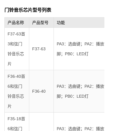
门铃音乐芯片型号列表
产品名称
产品型号
功能
F37-63首
3和弦门
PA3：选曲键；PA2：播放键；PA1: DAT
F37-63
铃音乐芯
脚；PB0：LED灯
片
F36-40首
6和弦门
PA3：选曲键；PA2：播放键；PA1: DAT
F36-40
铃音乐芯
脚；PB0：LED灯
片
F35-18首
6和弦门
PA3：选曲键；PA2：播放键；PA1: DAT