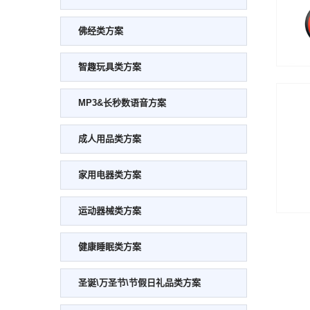
佛经类方案
智趣玩具类方案
MP3&长秒数语音方案
成人用品类方案
家用电器类方案
运动器械类方案
健康睡眠类方案
圣诞\万圣节\节假日礼品类方案