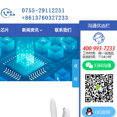
乐芯片
新闻资讯
联系我们
收
起