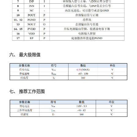
六、 最大极限值
七、 推荐工作范围