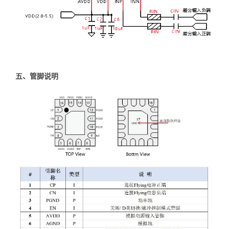
五、管脚说明