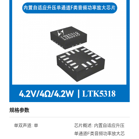
规格参数
单双声道:
单
芯片概述:
内置自适应升压
单通道F类音频功率放大芯