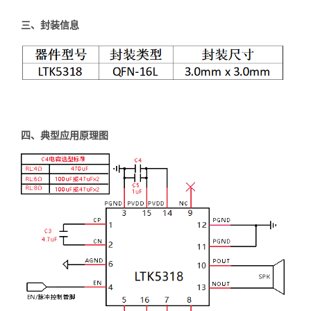
三、封装信息
四、典型应用原理图