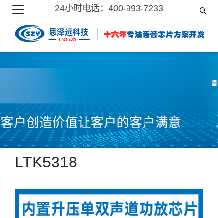
24小时电话：400-993-7233
LTK5318