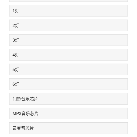
1灯
2灯
3灯
4灯
5灯
6灯
门铃音乐芯片
MP3音乐芯片
录变音芯片