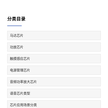
分类目录
马达芯片
功放芯片
触摸感应芯片
电源管理芯片
音频功率放大芯片
语音芯片类型
芯片应用场景分类