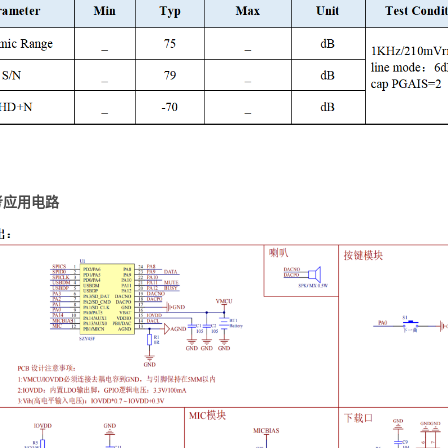
考应用电路