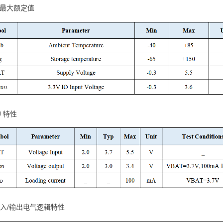
绝对最大额定值
U 特性
IO输入/输出电气逻辑特性