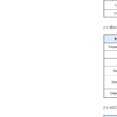
2.5 模
2.6 AD