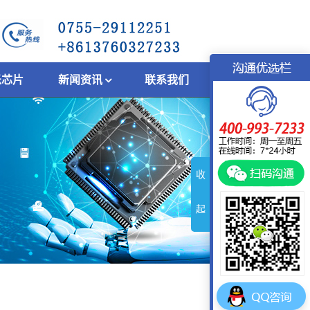
乐芯片
新闻资讯
联系我们
收
起