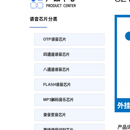
语音芯片分类
OTP语音芯片
四通道语音芯片
八通道语音芯片
FLASH语音芯片
MP3解码音乐芯片
录音变音芯片
产品
离线语音识别芯片