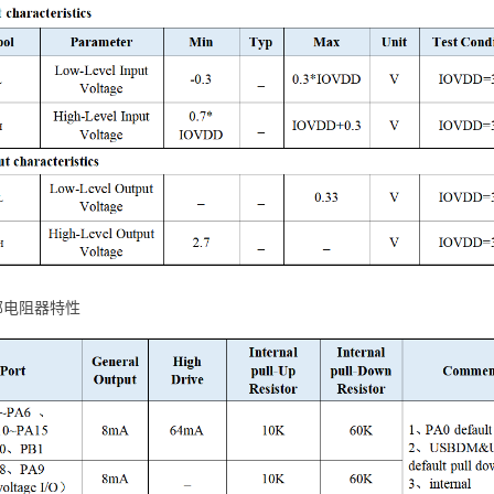
内部电阻器特性