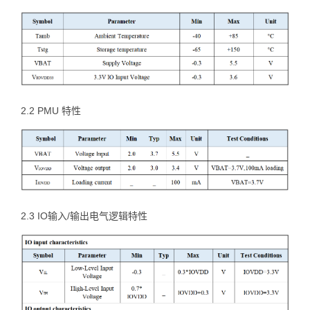
2.2 PMU 特性
2.3 IO输入/输出电气逻辑特性