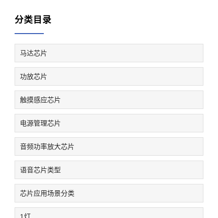
分类目录
马达芯片
功放芯片
触摸感应芯片
电源管理芯片
音频功率放大芯片
语音芯片类型
芯片应用场景分类
1灯