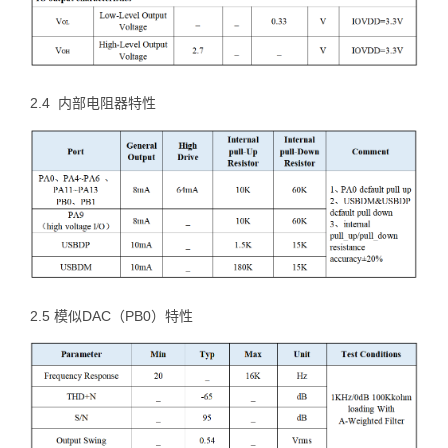
2.4 内部电阻器特性
2.5 模似DAC（PB0）特性