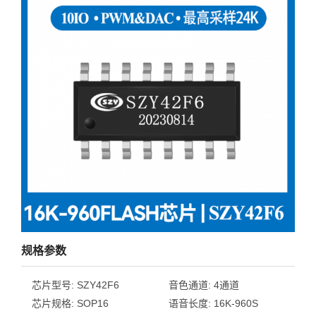
规格参数
芯片型号:
SZY42F6
音色通道:
4通道
芯片规格:
SOP16
语音长度:
16K-960S