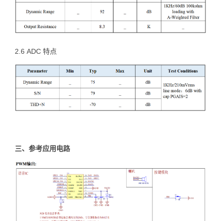
2.6 ADC 特点
三、参考应用电路