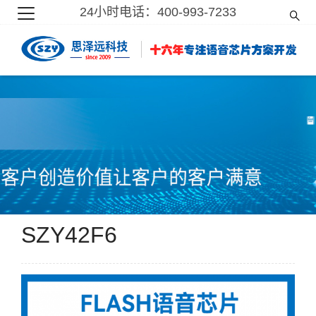
24小时电话：400-993-7233
SZY42F6