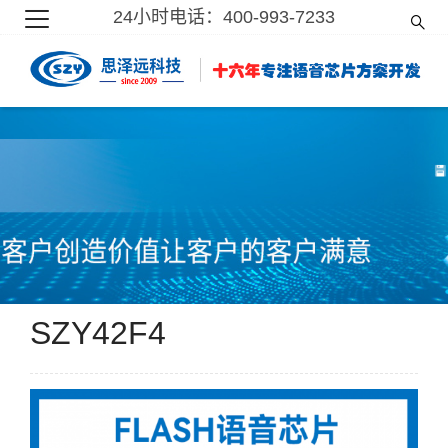
24小时电话：400-993-7233
SZY42F4