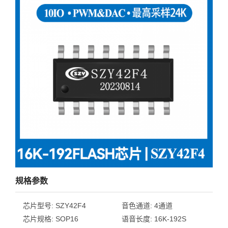
规格参数
芯片型号:
SZY42F4
音色通道:
4通道
芯片规格:
SOP16
语音长度:
16K-192S