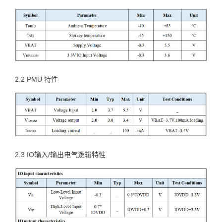
2.2 PMU 特性
2.3 IO输入/输出电气逻辑特性