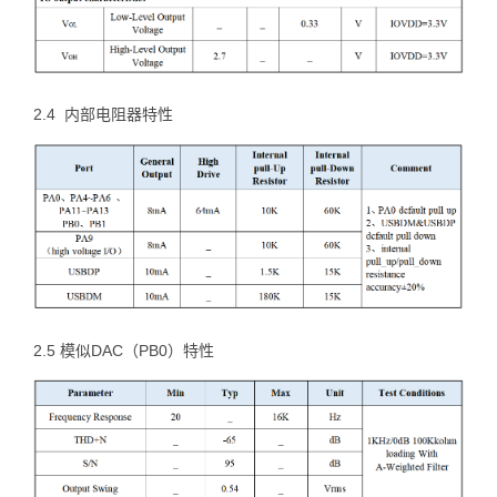
2.4 内部电阻器特性
2.5 模似DAC（PB0）特性