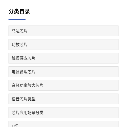
分类目录
马达芯片
功放芯片
触摸感应芯片
电源管理芯片
音频功率放大芯片
语音芯片类型
芯片应用场景分类
1灯