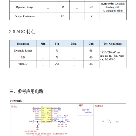
2.6 ADC 特点
三、参考应用电路