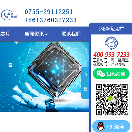
乐芯片
新闻资讯
联系我们
收
起