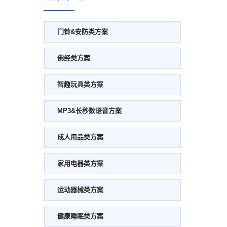
门铃&安防类方案
佛经类方案
智趣玩具类方案
MP3&长秒数语音方案
成人用品类方案
家用电器类方案
运动器械类方案
健康睡眠类方案