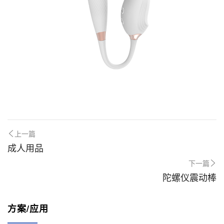
上一篇
成人用品
下一篇
陀螺仪震动棒
方案/应用