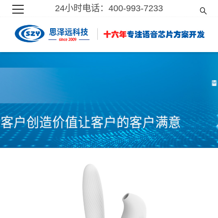
24小时电话：400-993-7233