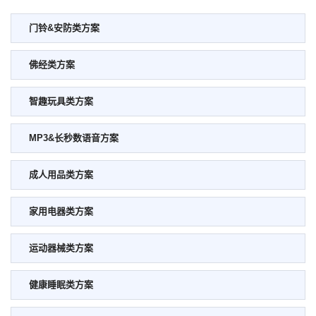
门铃&安防类方案
佛经类方案
智趣玩具类方案
MP3&长秒数语音方案
成人用品类方案
家用电器类方案
运动器械类方案
健康睡眠类方案