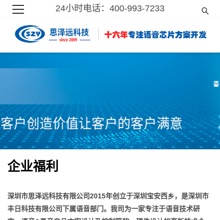
24小时电话：400-993-7233
企业福利
深圳市思泽远科技有限公司2015年创立于深圳宝安西乡，是深圳市
丰日科技有限公司下属语音部门。我司为一家专注于语音技术研