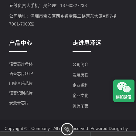
专线负责人手机：吴经理：13760327233
公司地址：深圳市宝安区西乡镇宝民二路河东大厦A栋7楼
7001-7009室
产品中心
走进思泽远
语音芯片母体
公司简介
语音芯片OTP
发展历程
门铃音乐芯片
企业福利
语音识别芯片
企业文化
录变音芯片
资质荣誉
Copyright © - Company - All rights reserved. Powered Design by