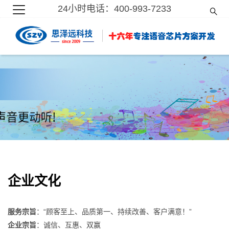
24小时电话：400-993-7233
企业文化
服务宗旨
：“顾客至上、品质第一、持续改善、客户满意！”
企业宗旨
：诚信、互惠、双赢