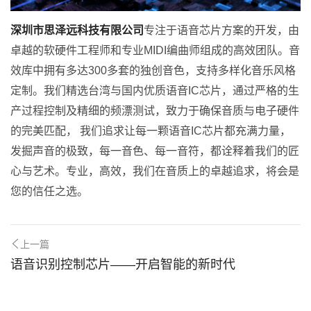
深圳市思泽远科技有限公司
专注于语音芯片方案的开发，由
卓越的软硬件工程师和专业MIDI编曲师组成的高效团队。音
效库中拥有多达300多套的独创音色，支持多样化音乐风格
定制。我们精选台湾与国内优质语音IC芯片，通过严格的生
产过程控制及精细的频漂测试，致力于确保音质与电子硬件
的完美匹配， 我们追求让每一颗语音IC芯片都充满力量，
发掘声音的极致，每一音色、每一音符，都诠释着我们的匠
心与艺术。专业，高效，我们在音质上的卓越追求，将会是
您的信任之选。
上一篇
语音识别控制芯片——开启智能的新时代