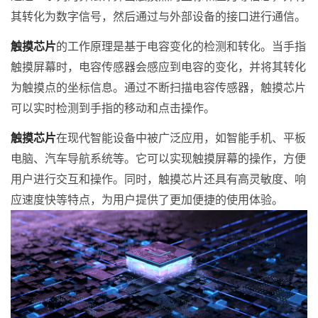
其转化为数字信号，然后通过与外部设备的接口进行通信。
触摸芯片
的工作原理是基于电容变化的检测和转化。当手指
触摸屏幕时，电容传感器会感应到电容的变化，并将其转化
为触摸点的坐标信息。通过不断扫描电容传感器，触摸芯片
可以实时检测到手指的移动和点击操作。
触摸芯片
在现代智能设备中被广泛应用，如智能手机、平板
电脑、汽车导航系统等。它可以实现触摸屏幕的操作，方便
用户进行交互和操作。同时，触摸芯片还具有高灵敏度、响
应速度快等特点，为用户提供了更加便捷的使用体验。