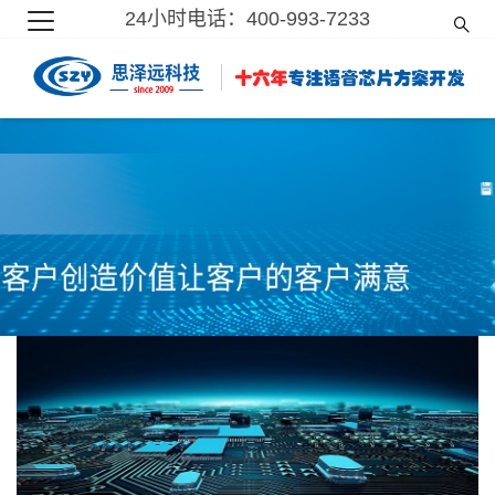
24小时电话：400-993-7233