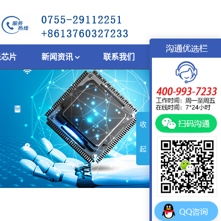
乐芯片
新闻资讯
联系我们
收
起