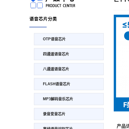
语音芯片分类
OTP语音芯片
四通道语音芯片
八通道语音芯片
FLASH语音芯片
MP3解码音乐芯片
录音变音芯片
产品
离线语音识别芯片