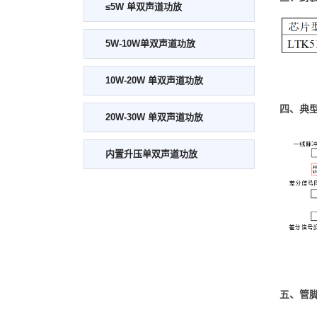
≤5W 单双声道功放
5W-10W单双声道功放
10W-20W 单双声道功放
四、典
20W-30W 单双声道功放
内置升压单双声道功放
五、管