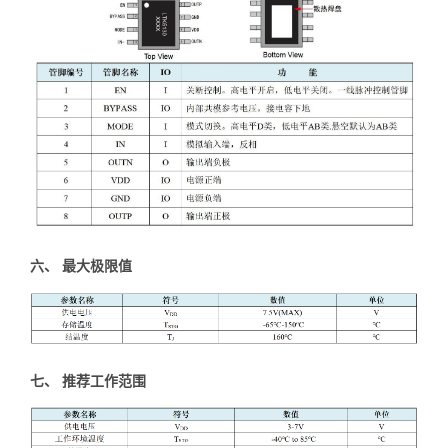
六、 最大极限值
七、 推荐工作范围