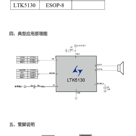
四、典型应用原理图
五、管脚说明