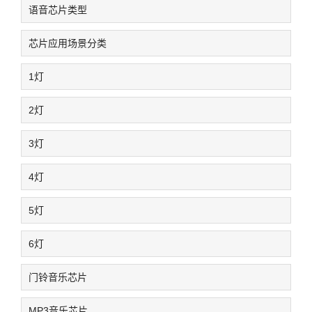
语音芯片类型
芯片应用场景分类
1灯
2灯
3灯
4灯
5灯
6灯
门铃音乐芯片
MP3音乐芯片