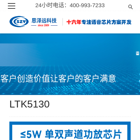
24小时电话：400-993-7233
LTK5130