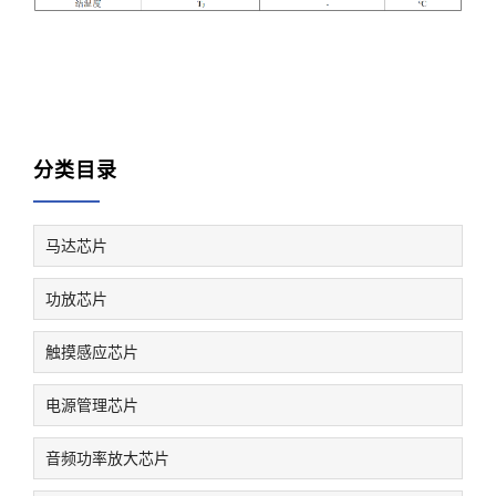
分类目录
马达芯片
功放芯片
触摸感应芯片
电源管理芯片
音频功率放大芯片