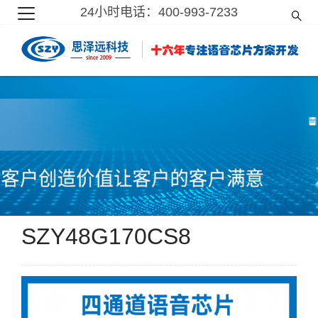
24小时电话：400-993-7233
SZY48G170CS8