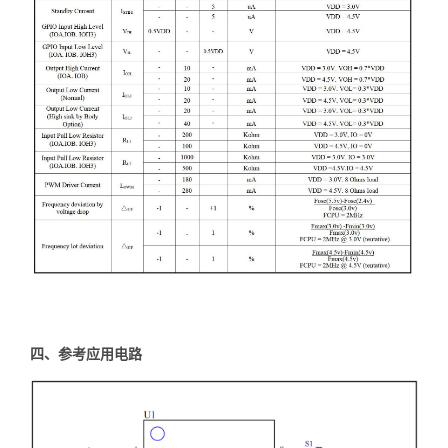
四、参考应用电路