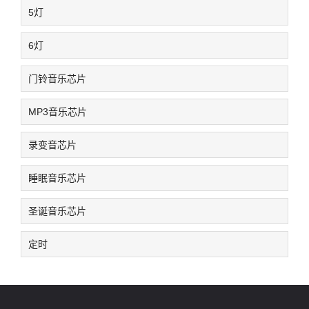
5灯
6灯
门铃音乐芯片
MP3音乐芯片
录变音芯片
睡眠音乐芯片
圣诞音乐芯片
定时