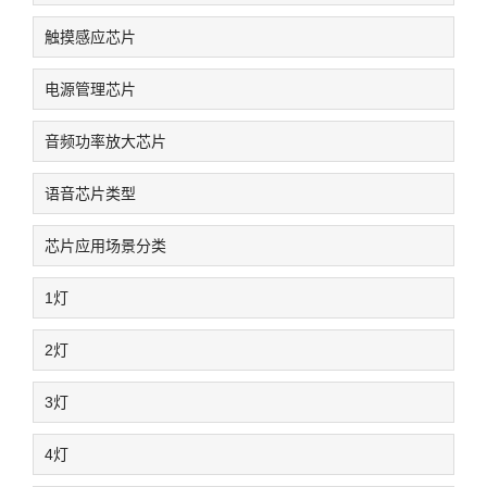
触摸感应芯片
电源管理芯片
音频功率放大芯片
语音芯片类型
芯片应用场景分类
1灯
2灯
3灯
4灯