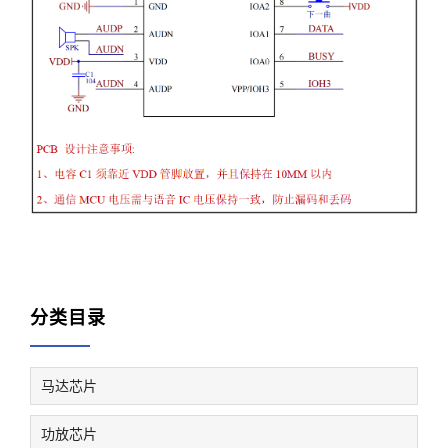
分类目录
马达芯片
功放芯片