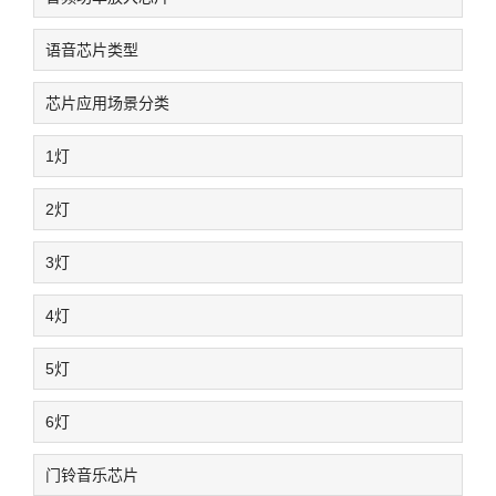
语音芯片类型
芯片应用场景分类
1灯
2灯
3灯
4灯
5灯
6灯
门铃音乐芯片