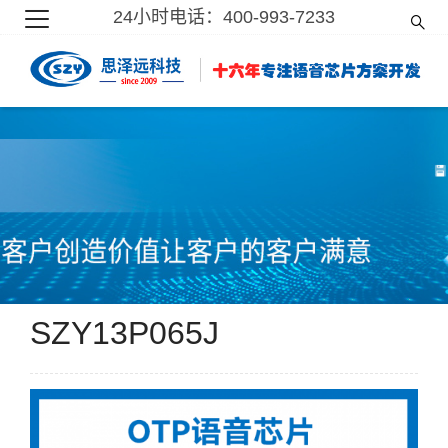
24小时电话：400-993-7233
SZY13P065J