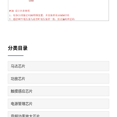
分类目录
马达芯片
功放芯片
触摸感应芯片
电源管理芯片
音频功率放大芯片