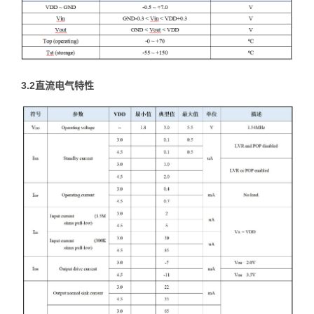
3.2直流电气特性