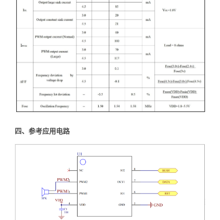
四、参考应用电路